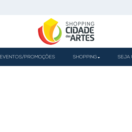
EVENTOS/PROMOÇÕES
SHOPPING
SEJA 