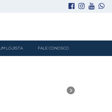
UM LOJISTA
FALE CONOSCO