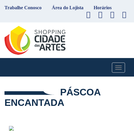
Trabalhe Conosco
Área do Lojista
Horários
Toggle
navigati
PÁSCOA
ENCANTADA