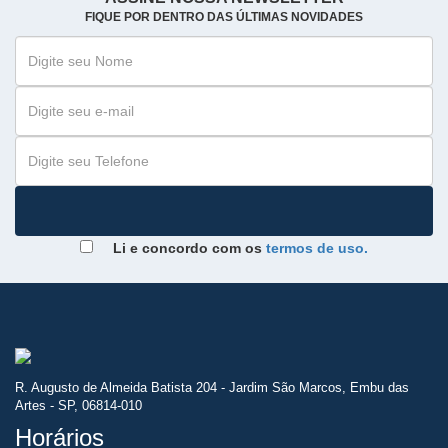
FIQUE POR DENTRO DAS ÚLTIMAS NOVIDADES
Li e concordo com os
termos de uso.
R. Augusto de Almeida Batista 204 - Jardim São Marcos, Embu das
Artes - SP, 06814-010
Horários