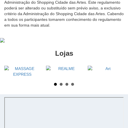
Administração do Shopping Cidade das Artes. Este regulamento
poderá ser alterado ou substituído sem prévio aviso, a exclusivo
critério da Administração do Shopping Cidade das Artes. Cabendo
a todos os participantes tomarem conhecimento do regulamento
em sua forma mais atual.
Lojas