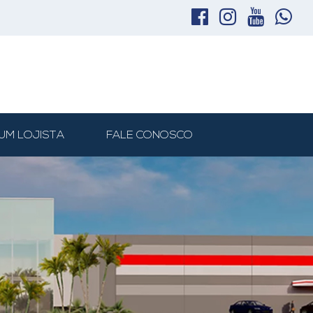
UM LOJISTA
FALE CONOSCO