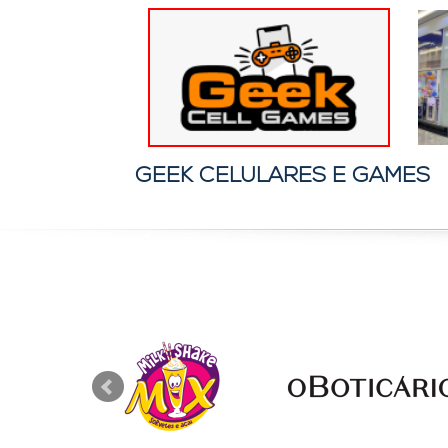
GEEK CELULARES E GAMES