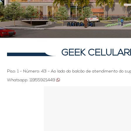
GEEK CELULAR
Piso: 1 - Número: 43 - Ao lado do balcão de atendimento do s
Whatsapp: 11955921449