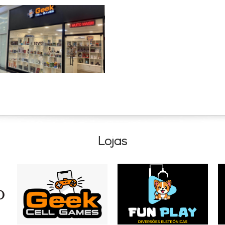
Lojas