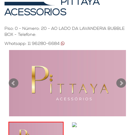
PITTAYA
ACESSÓRIOS
Piso: 0 - Número: 20 - AO LADO DA LAVANDERIA BUBBLE
BOX - Telefone:
Whatsapp: 11 96280-6684