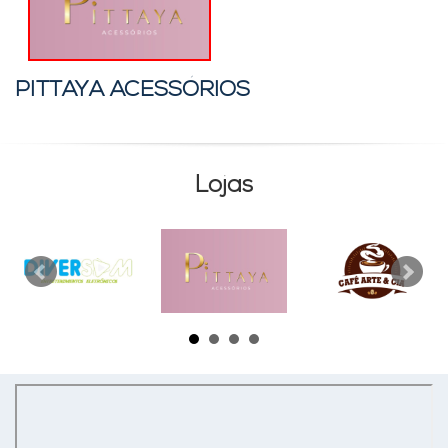
PITTAYA ACESSÓRIOS
Lojas