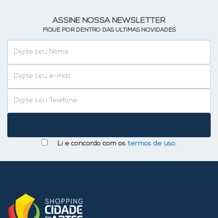
ASSINE NOSSA NEWSLETTER
FIQUE POR DENTRO DAS ÚLTIMAS NOVIDADES
Li e concordo com os
termos de uso.