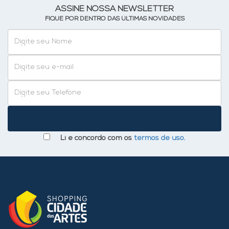
ASSINE NOSSA NEWSLETTER
FIQUE POR DENTRO DAS ÚLTIMAS NOVIDADES
Li e concordo com os
termos de uso.